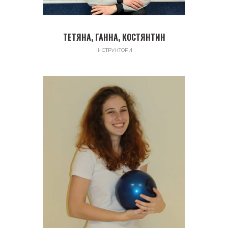
ТЕТЯНА, ГАННА, КОСТЯНТИН
ІНСТРУКТОРИ