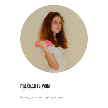
ПІДХОДИТЬ УСІМ
Індивідуальний підхід до кожного.