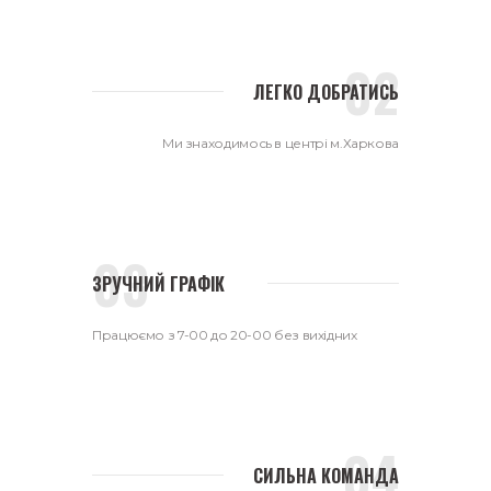
ЛЕГКО ДОБРАТИСЬ
Ми знаходимось в центрі м.Харкова
ЗРУЧНИЙ ГРАФІК
Працюємо з 7-00 до 20-00 без вихідних
СИЛЬНА КОМАНДА