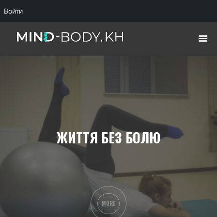
Войти
ЖИТТЯ БЕЗ БОЛЮ
MORE