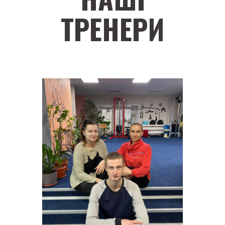
ТРЕНЕРИ