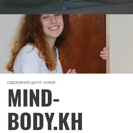
ОЗДОРОВЧИЙ ЦЕНТР ХАРКІВ
MIND-
BODY.KH