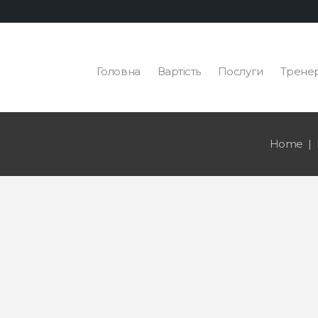
Головна
Вартість
Послуги
Трене
Home