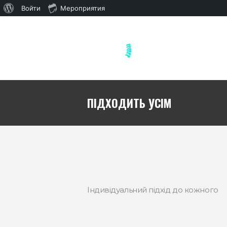
О
Войти
Мероприятия
WordPress
ПІДХОДИТЬ УСІМ
Індивідуальний підхід до кожного