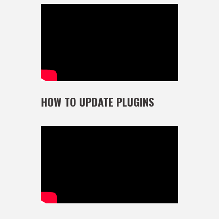
HOW TO UPDATE PLUGINS