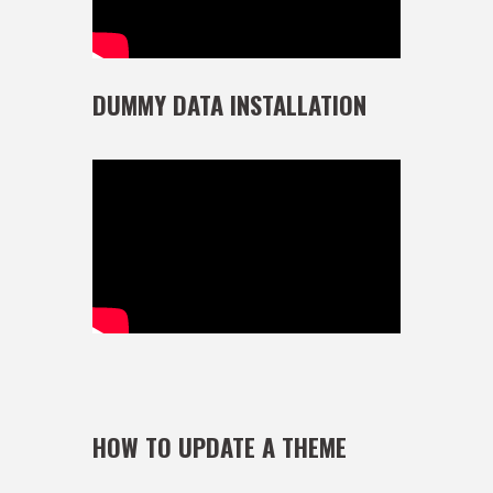
DUMMY DATA INSTALLATION
HOW TO UPDATE A THEME